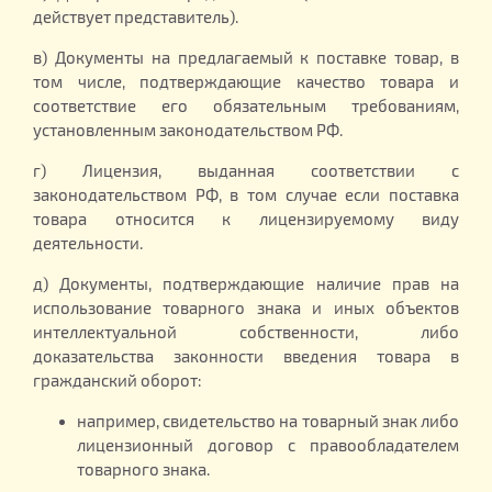
действует представитель).
в) Документы на предлагаемый к поставке товар, в
том числе, подтверждающие качество товара и
соответствие его обязательным требованиям,
установленным законодательством РФ.
г) Лицензия, выданная соответствии с
законодательством РФ, в том случае если поставка
товара относится к лицензируемому виду
деятельности.
д) Документы, подтверждающие наличие прав на
использование товарного знака и иных объектов
интеллектуальной собственности, либо
доказательства законности введения товара в
гражданский оборот:
например, свидетельство на товарный знак либо
лицензионный договор с правообладателем
товарного знака.