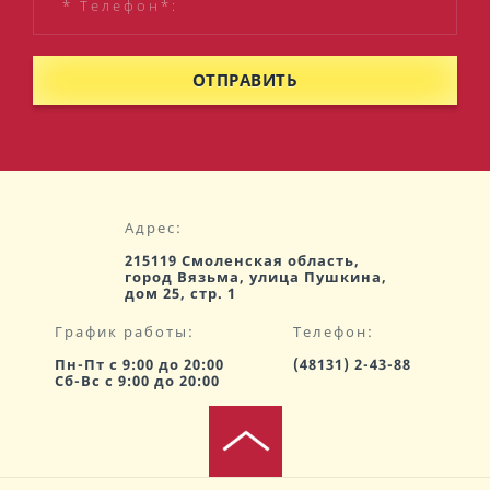
ОТПРАВИТЬ
Адрес:
215119 Смоленская область,
город Вязьма, улица Пушкина,
дом 25, стр. 1
График работы:
Телефон:
Пн-Пт с 9:00 до 20:00
(48131) 2-43-88
Сб-Вс с 9:00 до 20:00