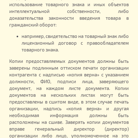
использование товарного знака и иных объектов
интеллектуальной собственности, либо
доказательства законности введения товара в
гражданский оборот:
например, свидетельство на товарный знак либо
лицензионный договор с правообладателем
товарного знака.
Копии предоставляемых документов должны быть
заверены подлинным оттиском печати организации
контрагента с надписью «копия верна» с указанием
должности, ФИО, подписи лица, заверяющего
документ, на каждом листе документа. Копии
документов на нескольких листах могут быть
предоставлены в сшитом виде, в этом случае печать
организации, надпись «копия верна» и другая
необходимая информация должны быть
расположены на сшиве. Заверять копии документов
вправе генеральный директор (директор)
организации либо лицо, уполномоченное на это