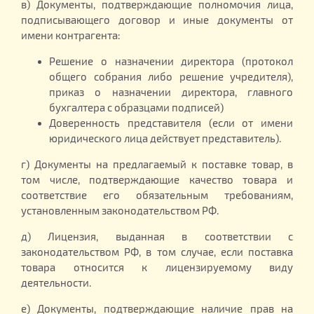
в) Документы, подтверждающие полномочия лица,
подписывающего договор и иные документы от
имени контрагента:
Решение о назначении директора (протокол
общего собрания либо решение учредителя),
приказ о назначении директора, главного
бухгалтера с образцами подписей)
Доверенность представителя (если от имени
юридического лица действует представитель).
г) Документы на предлагаемый к поставке товар, в
том числе, подтверждающие качество товара и
соответствие его обязательным требованиям,
установленным законодательством РФ.
д) Лицензия, выданная в соответствии с
законодательством РФ, в том случае, если поставка
товара относится к лицензируемому виду
деятельности.
е) Документы, подтверждающие наличие прав на