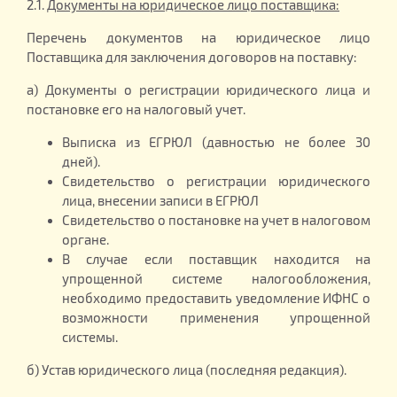
2.1.
Документы на юридическое лицо поставщика:
Перечень документов на юридическое лицо
Поставщика для заключения договоров на поставку:
а) Документы о регистрации юридического лица и
постановке его на налоговый учет.
Выписка из ЕГРЮЛ (давностью не более 30
дней).
Свидетельство о регистрации юридического
лица, внесении записи в ЕГРЮЛ
Свидетельство о постановке на учет в налоговом
органе.
В случае если поставщик находится на
упрощенной системе налогообложения,
необходимо предоставить уведомление ИФНС о
возможности применения упрощенной
системы.
б) Устав юридического лица (последняя редакция).