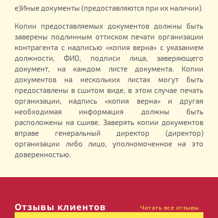
е)Иные документы (предоставляются при их наличии)
Копии предоставляемых документов должны быть
заверены подлинным оттиском печати организации
контрагента с надписью «копия верна» с указанием
должности, ФИО, подписи лица, заверяющего
документ, на каждом листе документа. Копии
документов на нескольких листах могут быть
предоставлены в сшитом виде, в этом случае печать
организации, надпись «копия верна» и другая
необходимая информация должны быть
расположены на сшиве. Заверять копии документов
вправе генеральный директор (директор)
организации либо лицо, уполномоченное на это
доверенностью.
Отзывы клиентов
Читать все отзывы