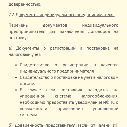
доверенностью.
2.2.
Документы индивидуального предпринимателя:
Перечень документов индивидуального
предпринимателя для заключения договоров на
поставку:
а) Документы о регистрации и постановке на
налоговый учет:
Свидетельство о регистрации в качестве
индивидуального предпринимателя
Свидетельство о постановке на учет в налоговом
органе.
В случае если поставщик находится на
упрощенной системе налогообложения,
необходимо предоставить уведомление ИФНС о
возможности применения упрощенной
системы.
б) Доверенность представителя (если от имени ИП